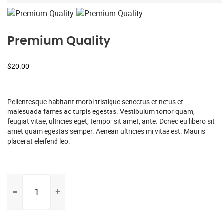
Premium Quality
$
20.00
Pellentesque habitant morbi tristique senectus et netus et
malesuada fames ac turpis egestas. Vestibulum tortor quam,
feugiat vitae, ultricies eget, tempor sit amet, ante. Donec eu libero sit
amet quam egestas semper. Aenean ultricies mi vitae est. Mauris
placerat eleifend leo.
Premium
Quality
quantity